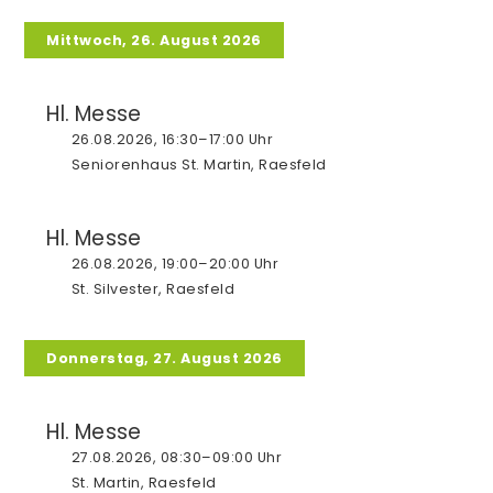
Mittwoch, 26. August 2026
Hl. Messe
26.08.2026, 16:30–17:00 Uhr
Seniorenhaus St. Martin, Raesfeld
Hl. Messe
26.08.2026, 19:00–20:00 Uhr
St. Silvester, Raesfeld
Donnerstag, 27. August 2026
Hl. Messe
27.08.2026, 08:30–09:00 Uhr
St. Martin, Raesfeld