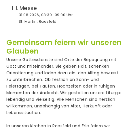
Hl. Messe
31.08.2026, 08:30–09:00 Uhr
St. Martin, Raesfeld
Gemeinsam feiern wir unseren
Glauben
Unsere Gottesdienste sind Orte der Begegnung mit
Gott und miteinander. Sie geben Halt, schenken
Orientierung und laden dazu ein, den Alltag bewusst
zu unterbrechen. Ob festlich an Sonn- und
Feiertagen, bei Taufen, Hochzeiten oder in ruhigen
Momenten der Andacht. Wir gestalten unsere Liturgie
lebendig und vielseitig. Alle Menschen sind herzlich
willkommen, unabhängig von Alter, Herkunft oder
Lebenssituation.
In unseren Kirchen in Raesfeld und Erle feiern wir