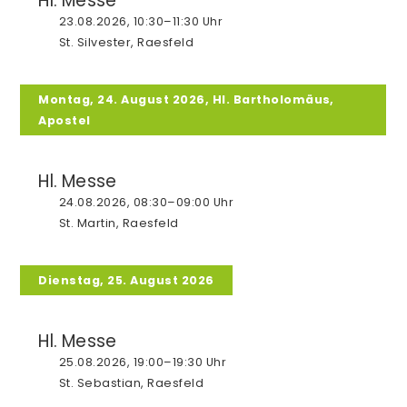
Hl. Messe
23.08.2026, 10:30–11:30 Uhr
St. Silvester, Raesfeld
Montag, 24. August 2026, Hl. Bartholomäus,
Apostel
Hl. Messe
24.08.2026, 08:30–09:00 Uhr
St. Martin, Raesfeld
Dienstag, 25. August 2026
Hl. Messe
25.08.2026, 19:00–19:30 Uhr
St. Sebastian, Raesfeld