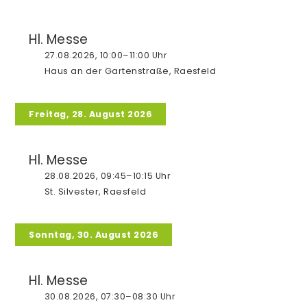
Hl. Messe
27.08.2026, 10:00–11:00 Uhr
Haus an der Gartenstraße, Raesfeld
Freitag, 28. August 2026
Hl. Messe
28.08.2026, 09:45–10:15 Uhr
St. Silvester, Raesfeld
Sonntag, 30. August 2026
Hl. Messe
30.08.2026, 07:30–08:30 Uhr