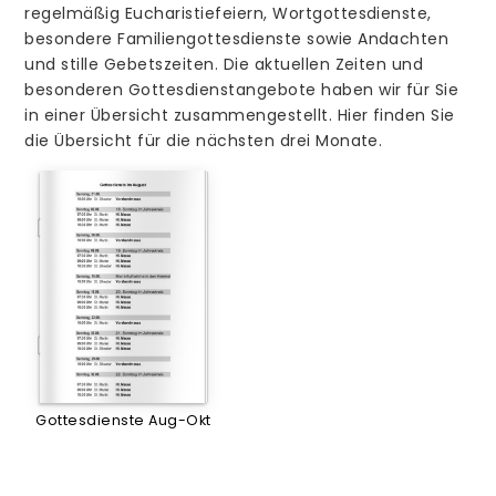
regelmäßig Eucharistiefeiern, Wortgottesdienste,
besondere Familiengottesdienste sowie Andachten
und stille Gebetszeiten. Die aktuellen Zeiten und
besonderen Gottesdienstangebote haben wir für Sie
in einer Übersicht zusammengestellt. Hier finden Sie
die Übersicht für die nächsten drei Monate.
Gottesdienste Aug-Okt