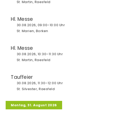
St. Martin, Raesfeld
Hl. Messe
30.08.2026, 09:00–10:00 Uhr
St. Marien, Borken
Hl. Messe
30.08.2026, 10:30–11:30 Uhr
St. Martin, Raesfeld
Tauffeier
30.08.2026, 11:30–12:00 Uhr
St. Silvester, Raesfeld
Montag, 31. August 2026