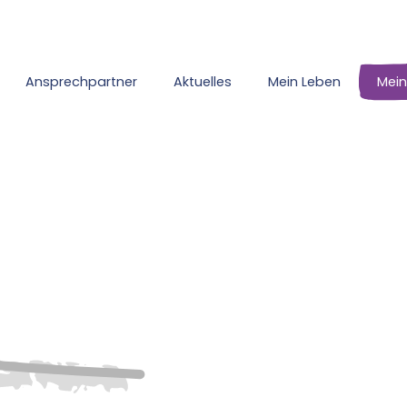
Ansprechpartner
Aktuelles
Mein Leben
Mei