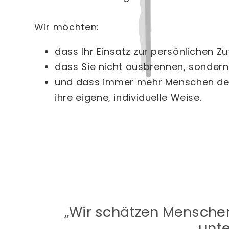
Wir möchten:
dass Ihr Einsatz zur persönlichen Zu
dass Sie nicht ausbrennen, sondern
und dass immer mehr Menschen den M
ihre eigene, individuelle Weise.
„Wir schätzen Menschen
unte