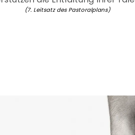
(7. Leitsatz des Pastoralplans)