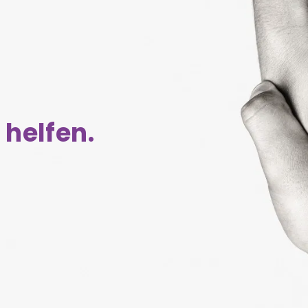
 helfen.