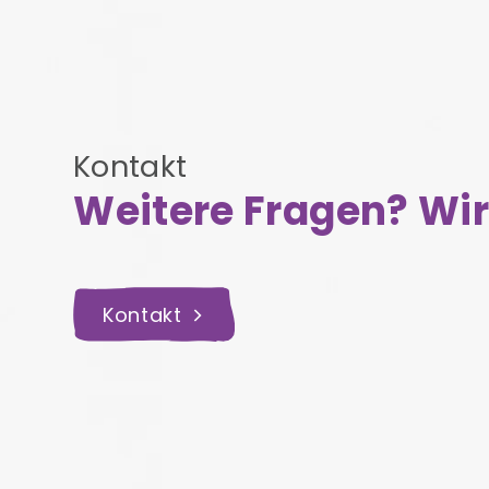
Kontakt
Weitere Fragen? Wir
Kontakt