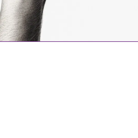
Datenschutz
Impressum