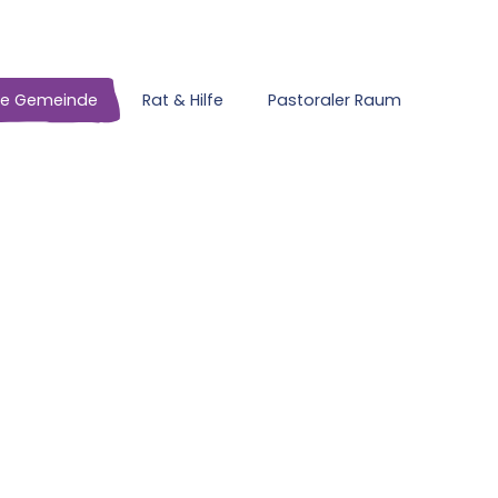
ne Gemeinde
Rat & Hilfe
Pastoraler Raum